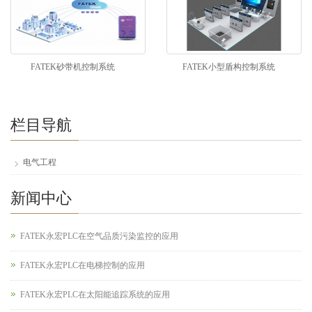
FATEK砂带机控制系统
FATEK小型盾构控制系统
栏目导航
电气工程
新闻中心
FATEK永宏PLC在空气品质污染监控的应用
FATEK永宏PLC在电梯控制的应用
FATEK永宏PLC在太阳能追踪系统的应用