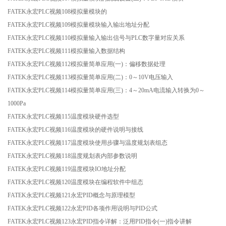
FATEK永宏PLC视频108模拟量模块的
FATEK永宏PLC视频109模拟量模块输入输出地址分配
FATEK永宏PLC视频110模拟量输入输出信号与PLC数字量对应关系
FATEK永宏PLC视频111模拟量输入数据结构
FATEK永宏PLC视频112模拟量简单应用(一)：偏移数据处理
FATEK永宏PLC视频113模拟量简单应用(二)：0～10V电压输入
FATEK永宏PLC视频114模拟量简单应用(三)：4～20mA电流输入转换为0～
1000Pa
FATEK永宏PLC视频115温度模块硬件选型
FATEK永宏PLC视频116温度模块的硬件说明与接线
FATEK永宏PLC视频117温度模块使用步骤与温度规划表组态
FATEK永宏PLC视频118温度规划表内部参数说明
FATEK永宏PLC视频119温度模块IO地址分配
FATEK永宏PLC视频120温度模块在编程软件中组态
FATEK永宏PLC视频121永宏PID概念与原理模型
FATEK永宏PLC视频122永宏PID各项作用说明与PID公式
FATEK永宏PLC视频123永宏PID指令详解：泛用PID指令(一)指令讲解