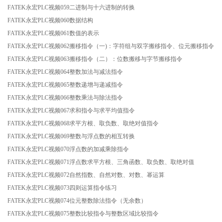
FATEK永宏PLC视频059二进制与十六进制的转换
FATEK永宏PLC视频060数据结构
FATEK永宏PLC视频061数值的表示
FATEK永宏PLC视频062搬移指令（一)：字符组与双字搬移指令、位元搬移指令
FATEK永宏PLC视频063搬移指令（二）：位数搬移与字节搬移指令
FATEK永宏PLC视频064整数加法与减法指令
FATEK永宏PLC视频065整数递增与递减指令
FATEK永宏PLC视频066整数乘法与除法指令
FATEK永宏PLC视频067求和指令与求平均值指令
FATEK永宏PLC视频068求平方根、取负数、取绝对值指令
FATEK永宏PLC视频069整数与浮点数的相互转换
FATEK永宏PLC视频070浮点数的加减乘除指令
FATEK永宏PLC视频071浮点数求平方根、三角函数、取负数、取绝对值
FATEK永宏PLC视频072自然指数、自然对数、对数、幂运算
FATEK永宏PLC视频073四则运算指令练习
FATEK永宏PLC视频074位元整数除法指令（无余数）
FATEK永宏PLC视频075整数比较指令与整数区域比较指令