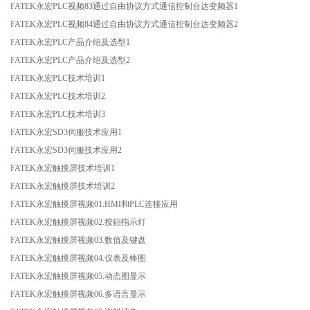
FATEK永宏PLC视频83通过自由协议方式通信控制台达变频器1
FATEK永宏PLC视频84通过自由协议方式通信控制台达变频器2
FATEK永宏PLC产品介绍及选型1
FATEK永宏PLC产品介绍及选型2
FATEK永宏PLC技术培训1
FATEK永宏PLC技术培训2
FATEK永宏PLC技术培训3
FATEK永宏SD3伺服技术应用1
FATEK永宏SD3伺服技术应用2
FATEK永宏触摸屏技术培训1
FATEK永宏触摸屏技术培训2
FATEK永宏触摸屏视频01.HMI和PLC连接应用
FATEK永宏触摸屏视频02.按鈕指示灯
FATEK永宏触摸屏视频03.数值及键盘
FATEK永宏触摸屏视频04.仪表及棒图
FATEK永宏触摸屏视频05.动态图显示
FATEK永宏触摸屏视频06.多语言显示