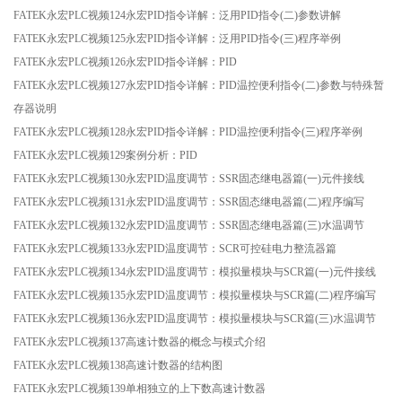
FATEK永宏PLC视频124永宏PID指令详解：泛用PID指令(二)参数讲解
FATEK永宏PLC视频125永宏PID指令详解：泛用PID指令(三)程序举例
FATEK永宏PLC视频126永宏PID指令详解：PID
FATEK永宏PLC视频127永宏PID指令详解：PID温控便利指令(二)参数与特殊暂
存器说明
FATEK永宏PLC视频128永宏PID指令详解：PID温控便利指令(三)程序举例
FATEK永宏PLC视频129案例分析：PID
FATEK永宏PLC视频130永宏PID温度调节：SSR固态继电器篇(一)元件接线
FATEK永宏PLC视频131永宏PID温度调节：SSR固态继电器篇(二)程序编写
FATEK永宏PLC视频132永宏PID温度调节：SSR固态继电器篇(三)水温调节
FATEK永宏PLC视频133永宏PID温度调节：SCR可控硅电力整流器篇
FATEK永宏PLC视频134永宏PID温度调节：模拟量模块与SCR篇(一)元件接线
FATEK永宏PLC视频135永宏PID温度调节：模拟量模块与SCR篇(二)程序编写
FATEK永宏PLC视频136永宏PID温度调节：模拟量模块与SCR篇(三)水温调节
FATEK永宏PLC视频137高速计数器的概念与模式介绍
FATEK永宏PLC视频138高速计数器的结构图
FATEK永宏PLC视频139单相独立的上下数高速计数器