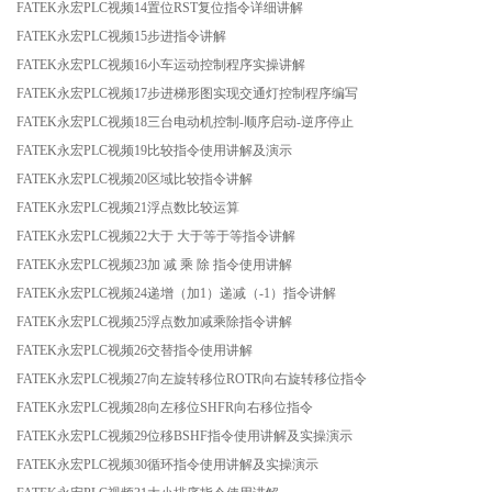
FATEK永宏PLC视频14置位RST复位指令详细讲解
FATEK永宏PLC视频15步进指令讲解
FATEK永宏PLC视频16小车运动控制程序实操讲解
FATEK永宏PLC视频17步进梯形图实现交通灯控制程序编写
FATEK永宏PLC视频18三台电动机控制-顺序启动-逆序停止
FATEK永宏PLC视频19比较指令使用讲解及演示
FATEK永宏PLC视频20区域比较指令讲解
FATEK永宏PLC视频21浮点数比较运算
FATEK永宏PLC视频22大于 大于等于等指令讲解
FATEK永宏PLC视频23加 减 乘 除 指令使用讲解
FATEK永宏PLC视频24递增（加1）递减（-1）指令讲解
FATEK永宏PLC视频25浮点数加减乘除指令讲解
FATEK永宏PLC视频26交替指令使用讲解
FATEK永宏PLC视频27向左旋转移位ROTR向右旋转移位指令
FATEK永宏PLC视频28向左移位SHFR向右移位指令
FATEK永宏PLC视频29位移BSHF指令使用讲解及实操演示
FATEK永宏PLC视频30循环指令使用讲解及实操演示