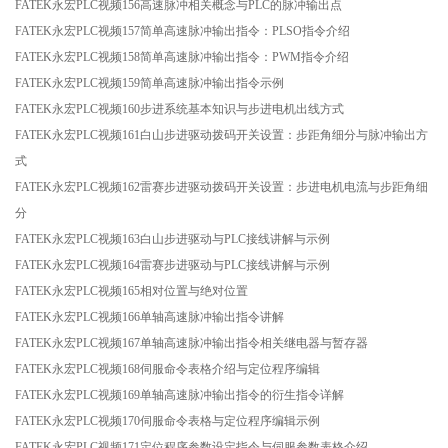
FATEK永宏PLC视频156高速脉冲相关概念与PLC的脉冲输出点
FATEK永宏PLC视频157简单高速脉冲输出指令：PLSO指令介绍
FATEK永宏PLC视频158简单高速脉冲输出指令：PWM指令介绍
FATEK永宏PLC视频159简单高速脉冲输出指令示例
FATEK永宏PLC视频160步进系统基本知识与步进电机出线方式
FATEK永宏PLC视频161白山步进驱动拨码开关设置：步距角细分与脉冲输出方
式
FATEK永宏PLC视频162雷赛步进驱动拨码开关设置：步进电机电流与步距角细
分
FATEK永宏PLC视频163白山步进驱动与PLC接线讲解与示例
FATEK永宏PLC视频164雷赛步进驱动与PLC接线讲解与示例
FATEK永宏PLC视频165相对位置与绝对位置
FATEK永宏PLC视频166单轴高速脉冲输出指令讲解
FATEK永宏PLC视频167单轴高速脉冲输出指令相关继电器与暂存器
FATEK永宏PLC视频168伺服命令表格介绍与定位程序编辑
FATEK永宏PLC视频169单轴高速脉冲输出指令的衍生指令详解
FATEK永宏PLC视频170伺服命令表格与定位程序编辑示例
FATEK永宏PLC视频171定位程序参数设定指令与伺服参数表格介绍