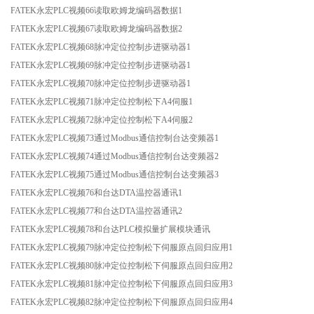
FATEK永宏PLC视频66读取欧姆龙编码器数据1
FATEK永宏PLC视频67读取欧姆龙编码器数据2
FATEK永宏PLC视频68脉冲定位控制步进驱动器1
FATEK永宏PLC视频69脉冲定位控制步进驱动器1
FATEK永宏PLC视频70脉冲定位控制步进驱动器1
FATEK永宏PLC视频71脉冲定位控制松下A4伺服1
FATEK永宏PLC视频72脉冲定位控制松下A4伺服2
FATEK永宏PLC视频73通过Modbus通信控制台达变频器1
FATEK永宏PLC视频74通过Modbus通信控制台达变频器2
FATEK永宏PLC视频75通过Modbus通信控制台达变频器3
FATEK永宏PLC视频76和台达DTA温控器通讯1
FATEK永宏PLC视频77和台达DTA温控器通讯2
FATEK永宏PLC视频78和台达PLC模拟量扩展模块通讯
FATEK永宏PLC视频79脉冲定位控制松下伺服原点回归应用1
FATEK永宏PLC视频80脉冲定位控制松下伺服原点回归应用2
FATEK永宏PLC视频81脉冲定位控制松下伺服原点回归应用3
FATEK永宏PLC视频82脉冲定位控制松下伺服原点回归应用4