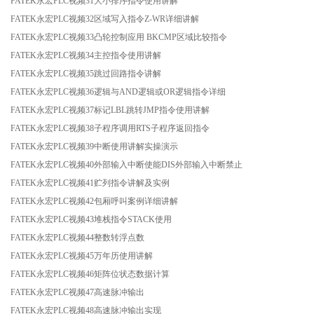
FATEK永宏PLC视频31大小排序指令使用讲解
FATEK永宏PLC视频32区域写入指令Z-WR详细讲解
FATEK永宏PLC视频33凸轮控制应用 BKCMP区域比较指令
FATEK永宏PLC视频34主控指令使用讲解
FATEK永宏PLC视频35跳过回路指令讲解
FATEK永宏PLC视频36逻辑与AND逻辑或OR逻辑指令详细
FATEK永宏PLC视频37标记LBL跳转JMP指令使用讲解
FATEK永宏PLC视频38子程序调用RTS子程序返回指令
FATEK永宏PLC视频39中断使用讲解实操演示
FATEK永宏PLC视频40外部输入中断使能DIS外部输入中断禁止
FATEK永宏PLC视频41贮列指令讲解及实例
FATEK永宏PLC视频42包厢呼叫案例详细讲解
FATEK永宏PLC视频43堆栈指令STACK使用
FATEK永宏PLC视频44整数转浮点数
FATEK永宏PLC视频45万年历使用讲解
FATEK永宏PLC视频46矩阵位状态数据计算
FATEK永宏PLC视频47高速脉冲输出
FATEK永宏PLC视频48高速脉冲输出实现