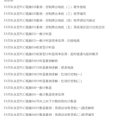
纸绘制
FATEK永宏PLC视频028案例：控制两台电机（二）硬件接线
FATEK永宏PLC视频029案例：控制两台单机（三）程序编写
FATEK永宏PLC视频030案例：控制两台电机（四）程序调试与验证
FATEK永宏PLC视频031案例：控制两台电机（五）系统项目设计过程总结
FATEK永宏PLC视频032一般计时器
FATEK永宏PLC视频033一般计时器简单应用：闪烁电路
FATEK永宏PLC视频034积算型计时器
FATEK永宏PLC视频035积算型计时器简单应用：延时接通与延时断开
FATEK永宏PLC视频036计时器案例解析
FATEK永宏PLC视频037计时器案例讲解：喷泉电路
FATEK永宏PLC视频038计时器案例讲解：红绿灯控制(一)
FATEK永宏PLC视频039计时器案例讲解：红绿灯控制(二)
FATEK永宏PLC视频040一般计数器
FATEK永宏PLC视频041一般计数器简单应用
FATEK永宏PLC视频042可向上向下计数的双向计数器
FATEK永宏PLC视频043计数器案例：简易自动售货机(一)题意解析
FATEK永宏PLC视频044计数器案例：简易自动售货机(二)程序编写