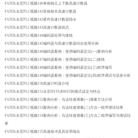
FATEK永宏PLC视频140单相独立上下数高速计数器
FATEK永宏PLC视频141双相相关高速计数器
FATEK永宏PLC视频142硬件高速计数器指令
FATEK永宏PLC视频143高速计数器组态
FATEK永宏PLC视频144编码器应用与接线
FATEK永宏PLC视频145编码器与高速计数器结合使用示例
FATEK永宏PLC视频146编码器案例：使用编码器定位(一)案例分析
FATEK永宏PLC视频147编码器案例：使用编码器定位(二)接线
FATEK永宏PLC视频148编码器案例：使用编码器定位(三)程序编写
FATEK永宏PLC视频149编码器案例：使用编码器定位(四)程序调试与误差分析
FATEK永宏PLC视频150高速计时器介绍
FATEK永宏PLC视频151永宏HSTA和HST的模式设定与特点
FATEK永宏PLC视频152案例分析：马达转速测量(一)测量方法介绍
FATEK永宏PLC视频153案例分析：马达转速测量(二)方法一程序测试结果
FATEK永宏PLC视频154案例分析：马达转速测量(三)方法二程序编写与测试结
果
FATEK永宏PLC视频155高速脉冲及其应用场合