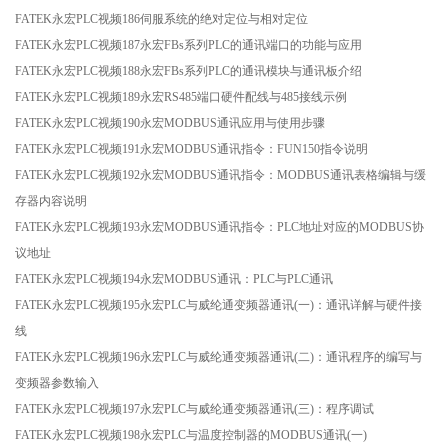
FATEK永宏PLC视频186伺服系统的绝对定位与相对定位
FATEK永宏PLC视频187永宏FBs系列PLC的通讯端口的功能与应用
FATEK永宏PLC视频188永宏FBs系列PLC的通讯模块与通讯板介绍
FATEK永宏PLC视频189永宏RS485端口硬件配线与485接线示例
FATEK永宏PLC视频190永宏MODBUS通讯应用与使用步骤
FATEK永宏PLC视频191永宏MODBUS通讯指令：FUN150指令说明
FATEK永宏PLC视频192永宏MODBUS通讯指令：MODBUS通讯表格编辑与缓
存器内容说明
FATEK永宏PLC视频193永宏MODBUS通讯指令：PLC地址对应的MODBUS协
议地址
FATEK永宏PLC视频194永宏MODBUS通讯：PLC与PLC通讯
FATEK永宏PLC视频195永宏PLC与威纶通变频器通讯(一)：通讯详解与硬件接
线
FATEK永宏PLC视频196永宏PLC与威纶通变频器通讯(二)：通讯程序的编写与
变频器参数输入
FATEK永宏PLC视频197永宏PLC与威纶通变频器通讯(三)：程序调试
FATEK永宏PLC视频198永宏PLC与温度控制器的MODBUS通讯(一)