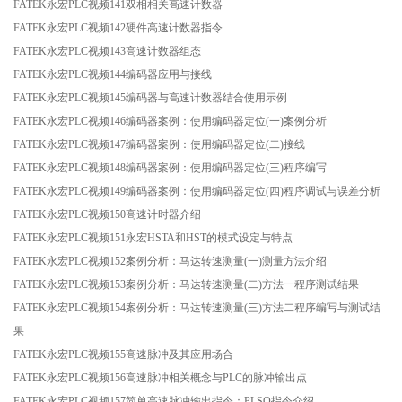
FATEK永宏PLC视频141双相相关高速计数器
FATEK永宏PLC视频142硬件高速计数器指令
FATEK永宏PLC视频143高速计数器组态
FATEK永宏PLC视频144编码器应用与接线
FATEK永宏PLC视频145编码器与高速计数器结合使用示例
FATEK永宏PLC视频146编码器案例：使用编码器定位(一)案例分析
FATEK永宏PLC视频147编码器案例：使用编码器定位(二)接线
FATEK永宏PLC视频148编码器案例：使用编码器定位(三)程序编写
FATEK永宏PLC视频149编码器案例：使用编码器定位(四)程序调试与误差分析
FATEK永宏PLC视频150高速计时器介绍
FATEK永宏PLC视频151永宏HSTA和HST的模式设定与特点
FATEK永宏PLC视频152案例分析：马达转速测量(一)测量方法介绍
FATEK永宏PLC视频153案例分析：马达转速测量(二)方法一程序测试结果
FATEK永宏PLC视频154案例分析：马达转速测量(三)方法二程序编写与测试结
果
FATEK永宏PLC视频155高速脉冲及其应用场合
FATEK永宏PLC视频156高速脉冲相关概念与PLC的脉冲输出点
FATEK永宏PLC视频157简单高速脉冲输出指令：PLSO指令介绍