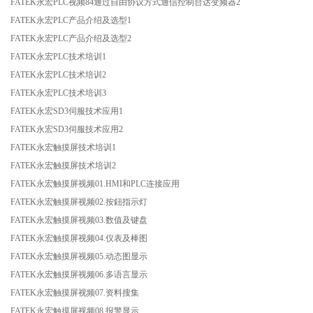
FATEK永宏PLC视频84通过自由协议方式通信控制台达变频器2
FATEK永宏PLC产品介绍及选型1
FATEK永宏PLC产品介绍及选型2
FATEK永宏PLC技术培训1
FATEK永宏PLC技术培训2
FATEK永宏PLC技术培训3
FATEK永宏SD3伺服技术应用1
FATEK永宏SD3伺服技术应用2
FATEK永宏触摸屏技术培训1
FATEK永宏触摸屏技术培训2
FATEK永宏触摸屏视频01.HMI和PLC连接应用
FATEK永宏触摸屏视频02.按鈕指示灯
FATEK永宏触摸屏视频03.数值及键盘
FATEK永宏触摸屏视频04.仪表及棒图
FATEK永宏触摸屏视频05.动态图显示
FATEK永宏触摸屏视频06.多语言显示
FATEK永宏触摸屏视频07.资料搜集
FATEK永宏触摸屏视频08.报警显示