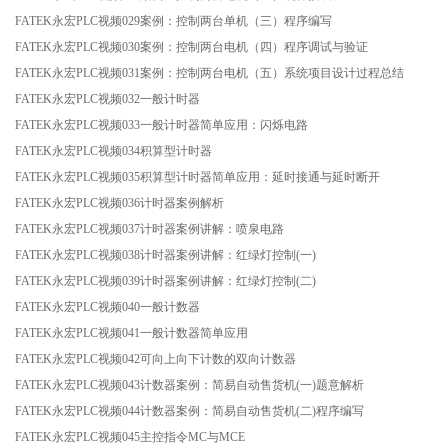
FATEK永宏PLC视频029案例：控制两台单机（三）程序编写
FATEK永宏PLC视频030案例：控制两台电机（四）程序调试与验证
FATEK永宏PLC视频031案例：控制两台电机（五）系统项目设计过程总结
FATEK永宏PLC视频032一般计时器
FATEK永宏PLC视频033一般计时器简单应用：闪烁电路
FATEK永宏PLC视频034积算型计时器
FATEK永宏PLC视频035积算型计时器简单应用：延时接通与延时断开
FATEK永宏PLC视频036计时器案例解析
FATEK永宏PLC视频037计时器案例讲解：喷泉电路
FATEK永宏PLC视频038计时器案例讲解：红绿灯控制(一)
FATEK永宏PLC视频039计时器案例讲解：红绿灯控制(二)
FATEK永宏PLC视频040一般计数器
FATEK永宏PLC视频041一般计数器简单应用
FATEK永宏PLC视频042可向上向下计数的双向计数器
FATEK永宏PLC视频043计数器案例：简易自动售货机(一)题意解析
FATEK永宏PLC视频044计数器案例：简易自动售货机(二)程序编写
FATEK永宏PLC视频045主控指令MC与MCE