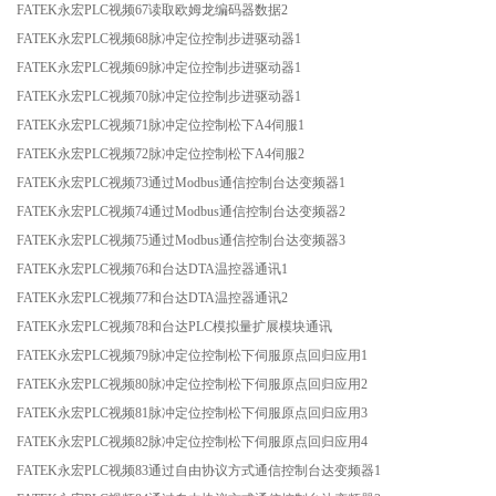
FATEK永宏PLC视频67读取欧姆龙编码器数据2
FATEK永宏PLC视频68脉冲定位控制步进驱动器1
FATEK永宏PLC视频69脉冲定位控制步进驱动器1
FATEK永宏PLC视频70脉冲定位控制步进驱动器1
FATEK永宏PLC视频71脉冲定位控制松下A4伺服1
FATEK永宏PLC视频72脉冲定位控制松下A4伺服2
FATEK永宏PLC视频73通过Modbus通信控制台达变频器1
FATEK永宏PLC视频74通过Modbus通信控制台达变频器2
FATEK永宏PLC视频75通过Modbus通信控制台达变频器3
FATEK永宏PLC视频76和台达DTA温控器通讯1
FATEK永宏PLC视频77和台达DTA温控器通讯2
FATEK永宏PLC视频78和台达PLC模拟量扩展模块通讯
FATEK永宏PLC视频79脉冲定位控制松下伺服原点回归应用1
FATEK永宏PLC视频80脉冲定位控制松下伺服原点回归应用2
FATEK永宏PLC视频81脉冲定位控制松下伺服原点回归应用3
FATEK永宏PLC视频82脉冲定位控制松下伺服原点回归应用4
FATEK永宏PLC视频83通过自由协议方式通信控制台达变频器1