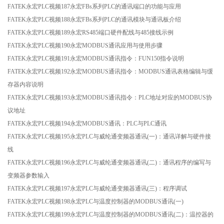
FATEK永宏PLC视频187永宏FBs系列PLC的通讯端口的功能与应用
FATEK永宏PLC视频188永宏FBs系列PLC的通讯模块与通讯板介绍
FATEK永宏PLC视频189永宏RS485端口硬件配线与485接线示例
FATEK永宏PLC视频190永宏MODBUS通讯应用与使用步骤
FATEK永宏PLC视频191永宏MODBUS通讯指令：FUN150指令说明
FATEK永宏PLC视频192永宏MODBUS通讯指令：MODBUS通讯表格编辑与缓
存器内容说明
FATEK永宏PLC视频193永宏MODBUS通讯指令：PLC地址对应的MODBUS协
议地址
FATEK永宏PLC视频194永宏MODBUS通讯：PLC与PLC通讯
FATEK永宏PLC视频195永宏PLC与威纶通变频器通讯(一)：通讯详解与硬件接
线
FATEK永宏PLC视频196永宏PLC与威纶通变频器通讯(二)：通讯程序的编写与
变频器参数输入
FATEK永宏PLC视频197永宏PLC与威纶通变频器通讯(三)：程序调试
FATEK永宏PLC视频198永宏PLC与温度控制器的MODBUS通讯(一)
FATEK永宏PLC视频199永宏PLC与温度控制器的MODBUS通讯(二)：温控器的