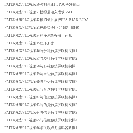
FATEK永宏PLC视频50强制停止HSPSO脉冲输出
FATEK永宏PLC视频51模拟量输入模块6AD
FATEK永宏PLC视频52模拟量扩展板FBS-B4AD B2DA
FATEK永宏PLC视频53校验指令CRC16使用讲解
FATEK永宏PLC视频54程序系统备份与还原
FATEK永宏PLC视频55程序加密
FATEK永宏PLC视频56与步科触摸屏联机实操1
FATEK永宏PLC视频57与步科触摸屏联机实操2
FATEK永宏PLC视频58与步科触摸屏联机实操3
FATEK永宏PLC视频59与台达触摸屏联机实操1
FATEK永宏PLC视频60与台达触摸屏联机实操2
FATEK永宏PLC视频61与台达触摸屏联机实操3
FATEK永宏PLC视频62与信捷触摸屏联机实操1
FATEK永宏PLC视频63与信捷触摸屏联机实操2
FATEK永宏PLC视频64与信捷触摸屏联机实操3
FATEK永宏PLC视频65与信捷触摸屏联机实操4
FATEK永宏PLC视频66读取欧姆龙编码器数据1