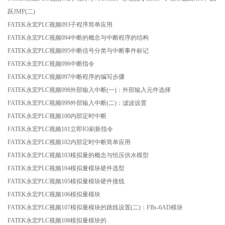
跃JMP(二)
FATEK永宏PLC视频093子程序简单应用
FATEK永宏PLC视频094中断的概念与中断程序的结构
FATEK永宏PLC视频095中断信号分类与中断事件标记
FATEK永宏PLC视频096中断指令
FATEK永宏PLC视频097中断程序的编写步骤
FATEK永宏PLC视频098外部输入中断(一)：外部输入元件选择
FATEK永宏PLC视频099外部输入中断(二)：滤波设置
FATEK永宏PLC视频100内部定时中断
FATEK永宏PLC视频101立即IO刷新指令
FATEK永宏PLC视频102内部定时中断简单应用
FATEK永宏PLC视频103模拟量的概念与恒压供水模型
FATEK永宏PLC视频104模拟量模块硬件选型
FATEK永宏PLC视频105模拟量模块硬件接线
FATEK永宏PLC视频106模拟量模块
FATEK永宏PLC视频107模拟量模块的跳线设置(二)：FBs-6AD模块
FATEK永宏PLC视频108模拟量模块的