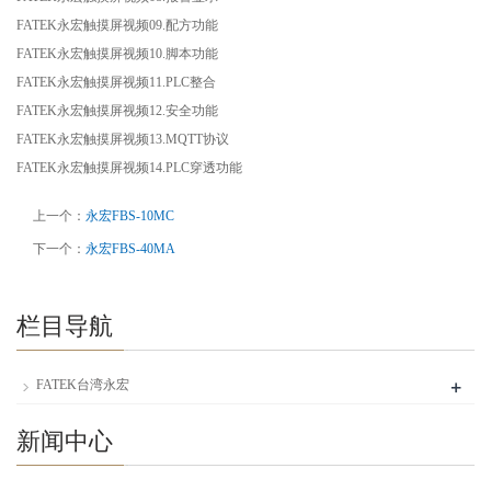
FATEK永宏触摸屏视频09.配方功能
FATEK永宏触摸屏视频10.脚本功能
FATEK永宏触摸屏视频11.PLC整合
FATEK永宏触摸屏视频12.安全功能
FATEK永宏触摸屏视频13.MQTT协议
FATEK永宏触摸屏视频14.PLC穿透功能
上一个：
永宏FBS-10MC
下一个：
永宏FBS-40MA
栏目导航
+
FATEK台湾永宏
新闻中心