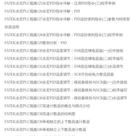
FATEK永宏PLC视频125永宏PID指令详解：泛用PID指令(三)程序举例
FATEK永宏PLC视频126永宏PID指令详解：PID
FATEK永宏PLC视频127永宏PID指令详解：PID温控便利指令(二)参数与特殊暂
存器说明
FATEK永宏PLC视频128永宏PID指令详解：PID温控便利指令(三)程序举例
FATEK永宏PLC视频129案例分析：PID
FATEK永宏PLC视频130永宏PID温度调节：SSR固态继电器篇(一)元件接线
FATEK永宏PLC视频131永宏PID温度调节：SSR固态继电器篇(二)程序编写
FATEK永宏PLC视频132永宏PID温度调节：SSR固态继电器篇(三)水温调节
FATEK永宏PLC视频133永宏PID温度调节：SCR可控硅电力整流器篇
FATEK永宏PLC视频134永宏PID温度调节：模拟量模块与SCR篇(一)元件接线
FATEK永宏PLC视频135永宏PID温度调节：模拟量模块与SCR篇(二)程序编写
FATEK永宏PLC视频136永宏PID温度调节：模拟量模块与SCR篇(三)水温调节
FATEK永宏PLC视频137高速计数器的概念与模式介绍
FATEK永宏PLC视频138高速计数器的结构图
FATEK永宏PLC视频139单相独立的上下数高速计数器
FATEK永宏PLC视频140单相独立上下数高速计数器