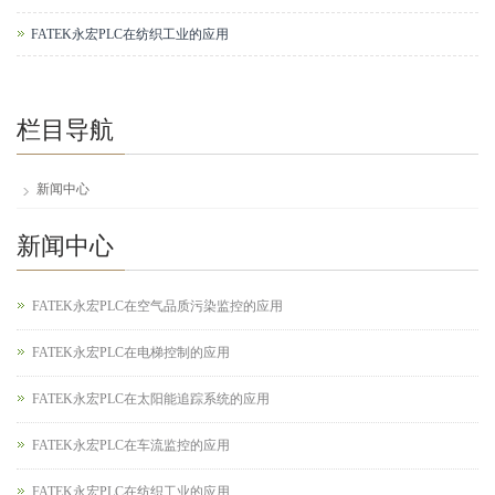
FATEK永宏PLC在纺织工业的应用
栏目导航
新闻中心
新闻中心
FATEK永宏PLC在空气品质污染监控的应用
FATEK永宏PLC在电梯控制的应用
FATEK永宏PLC在太阳能追踪系统的应用
FATEK永宏PLC在车流监控的应用
FATEK永宏PLC在纺织工业的应用