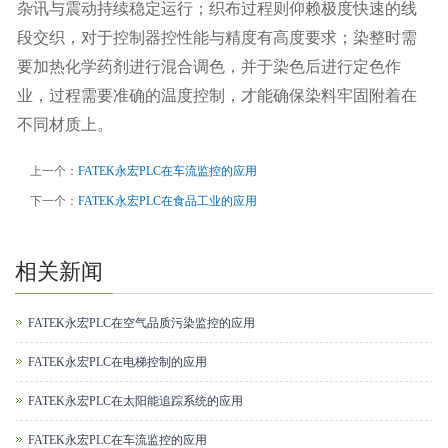
杂讯与震动持续稳定运行；织布过程则仰赖极度快速的线
段交织，对于控制器控性能与精度有高度要求；染整时需
要加热化学药剂进行混合调色，并于染色后进行定色作
业，过程需要准确的温度控制，才能确保染料牢固附着在
不同材质上。
上一个：
FATEK永宏PLC在车流监控的应用
下一个：
FATEK永宏PLC在食品工业的应用
相关新闻
FATEK永宏PLC在空气品质污染监控的应用
FATEK永宏PLC在电梯控制的应用
FATEK永宏PLC在太阳能追踪系统的应用
FATEK永宏PLC在车流监控的应用