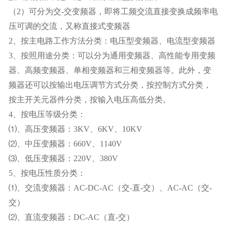
（2）可分为交-交变频器，即将工频交流直接变换成频率电
压可调的交流，又称直接式变频器
2、按主电路工作方法分类：电压型变频器、电流型变频器
3、按照用途分类：可以分为通用变频器、高性能专用变频
器、高频变频器、单相变频器和三相变频器等。此外，变
频器还可以按输出电压调节方式分类，按控制方式分类，
按主开关元器件分类，按输入电压高低分类。
4、按电压等级分类：
⑴、高压变频器：3KV、6KV、10KV
⑵、中压变频器：660V、1140V
⑶、低压变频器：220V、380V
5、按电压性质分类：
⑴、交流变频器：AC-DC-AC（交-直-交）、AC-AC（交-
交）
⑵、直流变频器：DC-AC（直-交）