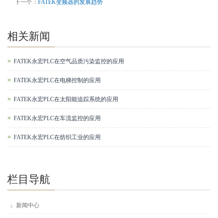
下一个：
FATEK变频器的发展趋势
相关新闻
FATEK永宏PLC在空气品质污染监控的应用
FATEK永宏PLC在电梯控制的应用
FATEK永宏PLC在太阳能追踪系统的应用
FATEK永宏PLC在车流监控的应用
FATEK永宏PLC在纺织工业的应用
栏目导航
新闻中心