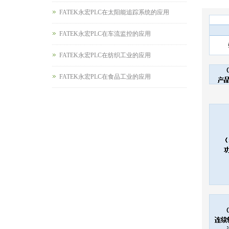
FATEK永宏PLC在太阳能追踪系统的应用
FATEK永宏PLC在车流监控的应用
FATEK永宏PLC在纺织工业的应用
FATEK永宏PLC在食品工业的应用