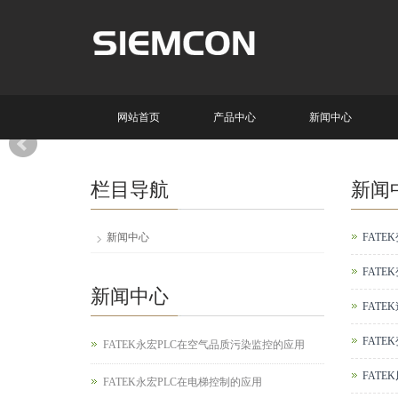
网站首页
产品中心
新闻中心
栏目导航
新闻
新闻中心
FATE
FAT
新闻中心
FAT
FATE
FATEK永宏PLC在空气品质污染监控的应用
FAT
FATEK永宏PLC在电梯控制的应用