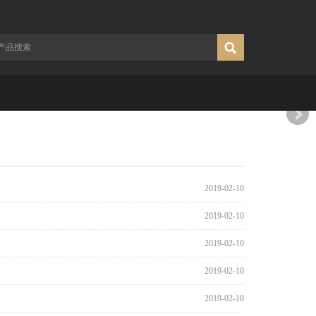
2019-02-10
2019-02-10
2019-02-10
2019-02-10
2019-02-10