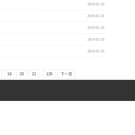
2019-02-10
2019-02-10
2019-02-10
2019-02-10
2019-02-10
19
20
21
135
下一页
..