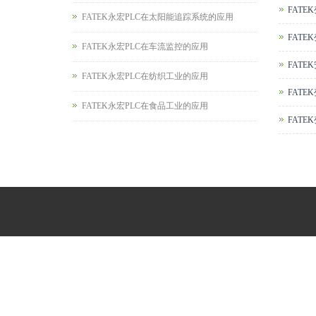
FATE
FATEK永宏PLC在太阳能追踪系统的应用
FATE
FATEK永宏PLC在车流监控的应用
FATE
FATEK永宏PLC在纺织工业的应用
FAT
FATEK永宏PLC在食品工业的应用
FAT